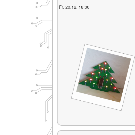
Fr, 20.12. 18:00