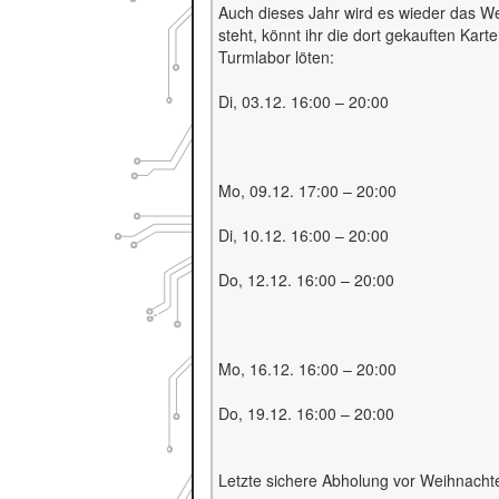
Auch dieses Jahr wird es wieder das 
steht, könnt ihr die dort gekauften K
Turmlabor löten:
Di, 03.12. 16:00 – 20:00
Mo, 09.12. 17:00 – 20:00
Di, 10.12. 16:00 – 20:00
Do, 12.12. 16:00 – 20:00
Mo, 16.12. 16:00 – 20:00
Do, 19.12. 16:00 – 20:00
Letzte sichere Abholung vor Weihnacht