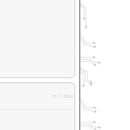
25.11.2024