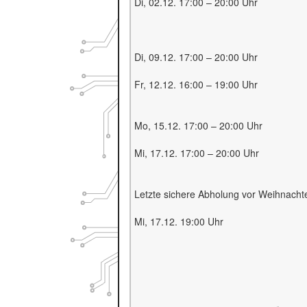
Di, 02.12. 17:00 – 20:00 Uhr
Di, 09.12. 17:00 – 20:00 Uhr
Fr, 12.12. 16:00 – 19:00 Uhr
Mo, 15.12. 17:00 – 20:00 Uhr
Mi, 17.12. 17:00 – 20:00 Uhr
Letzte sichere Abholung vor Weihnacht
Mi, 17.12. 19:00 Uhr