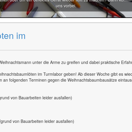
uns vorbei.
ten im
 Weihnachtsmann unter die Arme zu greifen und dabei praktische Erf
Weihnachtsbaumlöten im Turmlabor geben! Ab dieser Woche gibt es wi
rten an folgenden Terminen gegen die Weihnachtsbaumbausätze eintaus
rund von Bauarbeiten leider ausfallen)
grund von Bauarbeiten leider ausfallen)