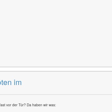
ten im
ast vor der Tür? Da haben wir was: