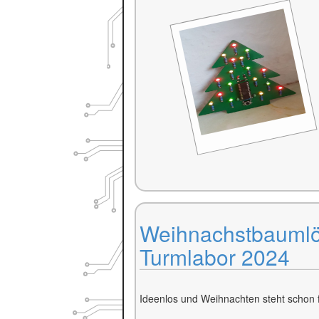
Weihnachstbaumlö
Turmlabor 2024
Ideenlos und Weihnachten steht schon f